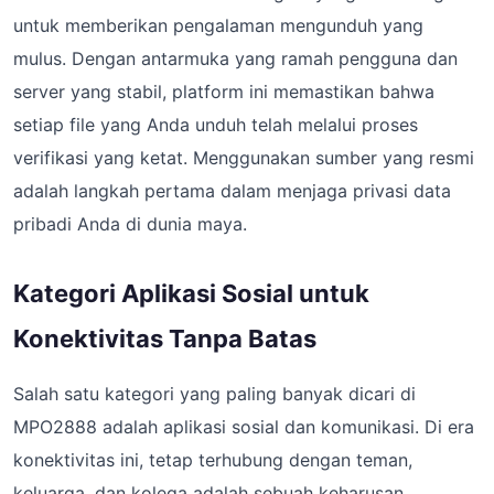
untuk memberikan pengalaman mengunduh yang
mulus. Dengan antarmuka yang ramah pengguna dan
server yang stabil, platform ini memastikan bahwa
setiap file yang Anda unduh telah melalui proses
verifikasi yang ketat. Menggunakan sumber yang resmi
adalah langkah pertama dalam menjaga privasi data
pribadi Anda di dunia maya.
Kategori Aplikasi Sosial untuk
Konektivitas Tanpa Batas
Salah satu kategori yang paling banyak dicari di
MPO2888 adalah aplikasi sosial dan komunikasi. Di era
konektivitas ini, tetap terhubung dengan teman,
keluarga, dan kolega adalah sebuah keharusan.