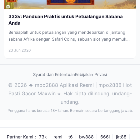
333v: Panduan Praktis untuk Petualangan Sabana
Anda
Bersiaplah untuk petualangan yang mendebarkan di jantung
sabana Afrika dengan Safari Coins, sebuah slot yang memukau
secara visual dari Evoplay....
23 Jun 2026
Syarat dan Ketentuan
Kebijakan Privasi
© 2026 🔥 mpo2888 Aplikasi Resmi | mpo2888 Hot
Pasti Gacor Maxwin ⭐. Hak cipta dilindungi undang-
undang.
Pengguna harus berusia 18+ tahun. Bermain secara bertanggung jawab.
Partner Kami：
73k
|
remi
|
t6
|
bw888
|
666i
|
jkt88
|