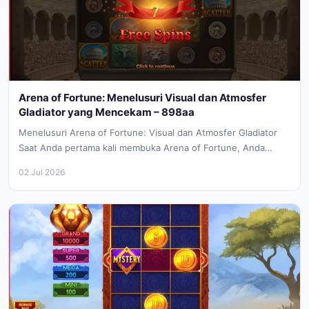
Arena of Fortune: Menelusuri Visual dan Atmosfer
Gladiator yang Mencekam – 898aa
Menelusuri Arena of Fortune: Visual dan Atmosfer Gladiator
Saat Anda pertama kali membuka Arena of Fortune, Anda
898aa akan disambut...
02 Jul 2026