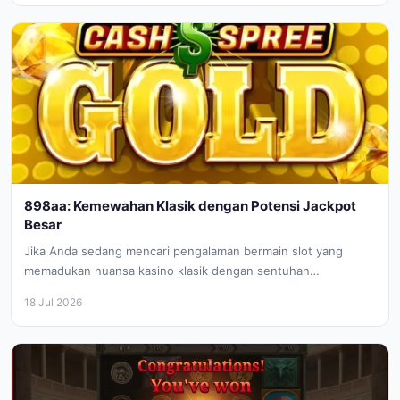
898aa: Kemewahan Klasik dengan Potensi Jackpot
Besar
Jika Anda sedang mencari pengalaman bermain slot yang
memadukan nuansa kasino klasik dengan sentuhan
kemewahan modern, Cash Spree Gold™ dari...
18 Jul 2026