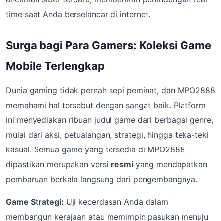
time saat Anda berselancar di internet.
Surga bagi Para Gamers: Koleksi Game
Mobile Terlengkap
Dunia gaming tidak pernah sepi peminat, dan MPO2888
memahami hal tersebut dengan sangat baik. Platform
ini menyediakan ribuan judul game dari berbagai genre,
mulai dari aksi, petualangan, strategi, hingga teka-teki
kasual. Semua game yang tersedia di MPO2888
dipastikan merupakan versi
resmi
yang mendapatkan
pembaruan berkala langsung dari pengembangnya.
Game Strategi:
Uji kecerdasan Anda dalam
membangun kerajaan atau memimpin pasukan menuju