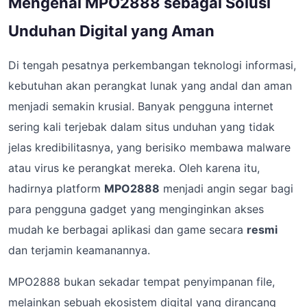
Mengenal MPO2888 sebagai Solusi
Unduhan Digital yang Aman
Di tengah pesatnya perkembangan teknologi informasi,
kebutuhan akan perangkat lunak yang andal dan aman
menjadi semakin krusial. Banyak pengguna internet
sering kali terjebak dalam situs unduhan yang tidak
jelas kredibilitasnya, yang berisiko membawa malware
atau virus ke perangkat mereka. Oleh karena itu,
hadirnya platform
MPO2888
menjadi angin segar bagi
para pengguna gadget yang menginginkan akses
mudah ke berbagai aplikasi dan game secara
resmi
dan terjamin keamanannya.
MPO2888 bukan sekadar tempat penyimpanan file,
melainkan sebuah ekosistem digital yang dirancang