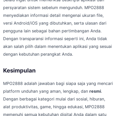
persyaratan sistem sebelum mengunduh. MPO2888
menyediakan informasi detail mengenai ukuran file,
versi Android/iOS yang dibutuhkan, serta ulasan dari
pengguna lain sebagai bahan pertimbangan Anda.
Dengan transparansi informasi seperti ini, Anda tidak
akan salah pilih dalam menentukan aplikasi yang sesuai
dengan kebutuhan perangkat Anda.
Kesimpulan
MPO2888 adalah jawaban bagi siapa saja yang mencari
platform unduhan yang aman, lengkap, dan
resmi
.
Dengan berbagai kategori mulai dari sosial, hiburan,
alat produktivitas, game, hingga edukasi, MPO2888
memenuhi semua kebutuhan digital Anda dalam satu